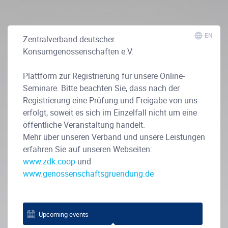
EN
Zentralverband deutscher
Konsumgenossenschaften e.V.
Plattform zur Registrierung für unsere Online-
Seminare. Bitte beachten Sie, dass nach der
Registrierung eine Prüfung und Freigabe von uns
erfolgt, soweit es sich im Einzelfall nicht um eine
öffentliche Veranstaltung handelt.
Mehr über unseren Verband und unsere Leistungen
erfahren Sie auf unseren Webseiten:
www.zdk.coop
und
www.genossenschaftsgruendung.de
Upcoming events