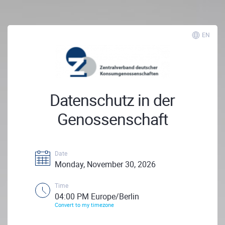
EN
Datenschutz in der
Genossenschaft
Date
Monday, November 30, 2026
Time
04:00 PM Europe/Berlin
Convert to my timezone