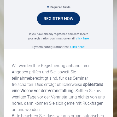
Required fields
REGISTER NOW
If you have already registered and can't locate
your registration confirmation email,
click here!
System configuration test.
Click here!
Wir werden Ihre Registrierung anhand Ihrer
Angaben prüfen und Sie, soweit Sie
teilnahmeberechtigt sind, für das Seminar
freischalten. Dies erfolgt üblicherweise
spätestens
eine Woche vor der Veranstaltung
. Sollten Sie bis
weniger Tage vor der Veranstaltung nichts von uns
hören, dann können Sie sich gerne mit Rückfragen
an uns wenden.
Bitte beachten Sie, dass wir aus organisatorischen