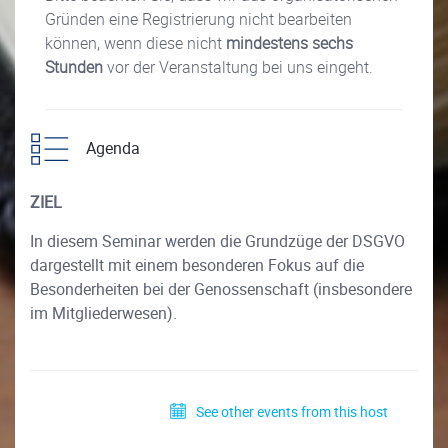
Gründen eine Registrierung nicht bearbeiten
können, wenn diese nicht
mindestens sechs
Stunden
vor der Veranstaltung bei uns eingeht.
Agenda
ZIEL
In diesem Seminar werden die Grundzüge der DSGVO
dargestellt mit einem besonderen Fokus auf die
Besonderheiten bei der Genossenschaft (insbesondere
im Mitgliederwesen).
See other events from this host