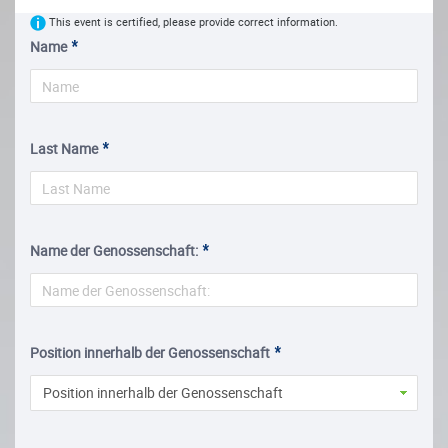
This event is certified, please provide correct information.
Name
Last Name
Name der Genossenschaft:
Position innerhalb der Genossenschaft
Position innerhalb der Genossenschaft