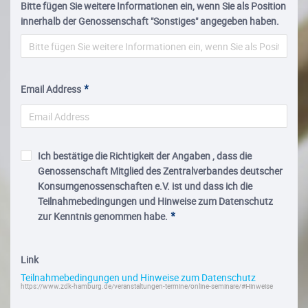
Bitte fügen Sie weitere Informationen ein, wenn Sie als Position
innerhalb der Genossenschaft "Sonstiges" angegeben haben.
Email Address
Ich bestätige die Richtigkeit der Angaben , dass die
Genossenschaft Mitglied des Zentralverbandes deutscher
Konsumgenossenschaften e.V. ist und dass ich die
Teilnahmebedingungen und Hinweise zum Datenschutz
zur Kenntnis genommen habe.
Link
Teilnahmebedingungen und Hinweise zum Datenschutz
https://www.zdk-hamburg.de/veranstaltungen-termine/online-seminare/#Hinweise